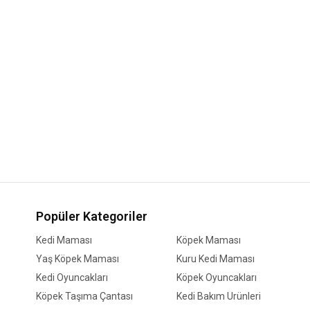
Popüler Kategoriler
Kedi Maması
Köpek Maması
Yaş Köpek Maması
Kuru Kedi Maması
Kedi Oyuncakları
Köpek Oyuncakları
Köpek Taşıma Çantası
Kedi Bakım Ürünleri