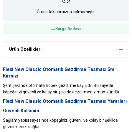
Ürün stoklarımızda kalmamıştır.
Kargo Bedava
Ürün Özellikleri
Flexi New Classic Otomatik Gezdirme Tasması 5m
Kırmızı
Şerit şeklinde otomatik köpek gezdirme kayışıdır. Bu sayede
köpeğinizi güvenli ve kolay bir şekilde gezdirmeniz mümkündür.
Flexi New Classic Otomatik Gezdirme Tasması Yararları
Güvenli Kullanım
Sağlam yapısı sayesinde köpeğinizi güvenli ve kolay bir şekilde
gezdirmenizi sağlar.