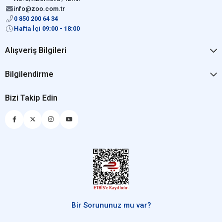
info@zoo.com.tr
0 850 200 64 34
Hafta İçi 09:00 - 18:00
Alışveriş Bilgileri
Bilgilendirme
Bizi Takip Edin
Bir Sorununuz mu var?