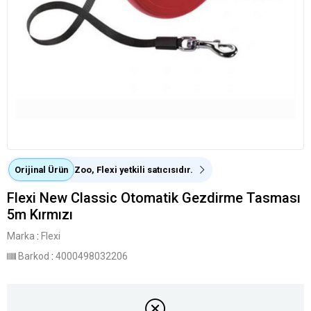
Orijinal Ürün
Zoo, Flexi yetkili satıcısıdır.
Flexi New Classic Otomatik Gezdirme Tasması
5m Kırmızı
Marka
:
Flexi
Barkod
:
4000498032206