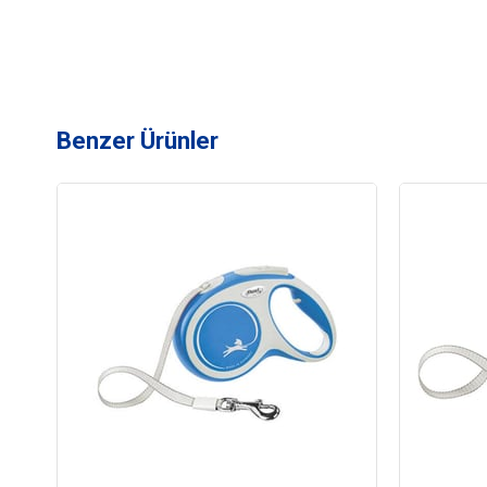
Benzer Ürünler