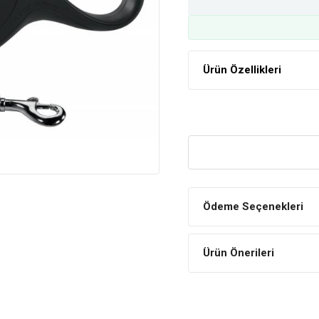
Ürün Özellikleri
Ödeme Seçenekleri
Ürün Önerileri