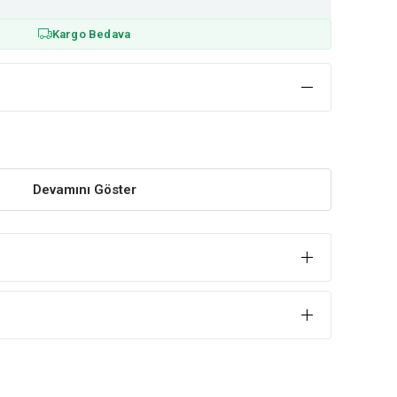
Kargo Bedava
Devamını Göster