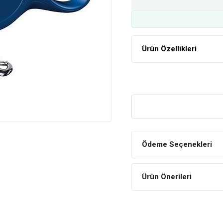
Ürün Özellikleri
Ödeme Seçenekleri
Ürün Önerileri