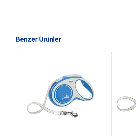
Benzer Ürünler