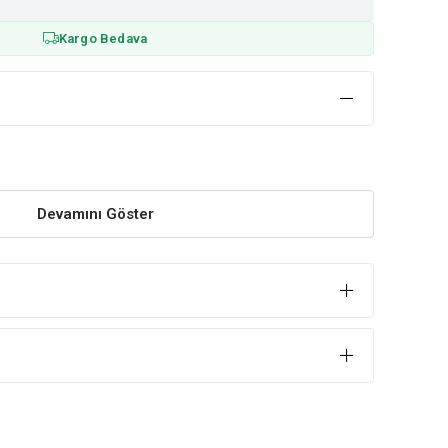
Kargo Bedava
Devamını Göster