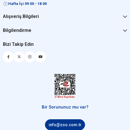
Hafta İçi 09:00 - 18:00
Alışveriş Bilgileri
Bilgilendirme
Bizi Takip Edin
Bir Sorununuz mu var?
info@zoo.com.tr