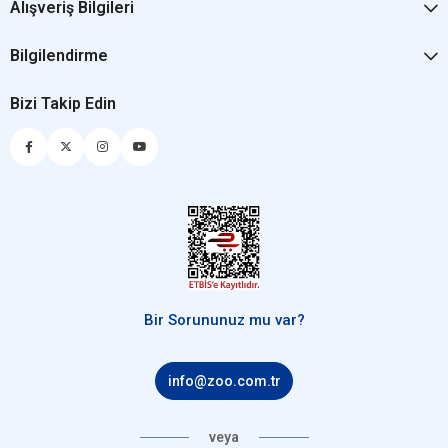
Alışveriş Bilgileri
Bilgilendirme
Bizi Takip Edin
Bir Sorununuz mu var?
info@zoo.com.tr
veya