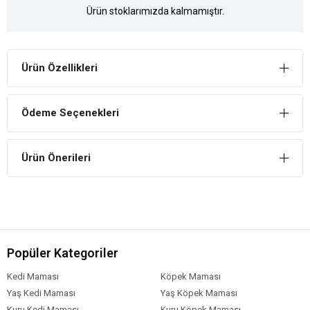
Ürün stoklarımızda kalmamıştır.
Ürün Özellikleri
Ödeme Seçenekleri
Ürün Önerileri
Popüler Kategoriler
Kedi Maması
Köpek Maması
Yaş Kedi Maması
Yaş Köpek Maması
Kuru Kedi Maması
Kuru Köpek Maması