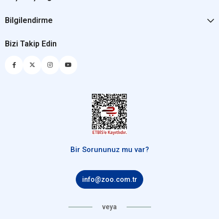
Bilgilendirme
Bizi Takip Edin
Bir Sorununuz mu var?
info@zoo.com.tr
veya