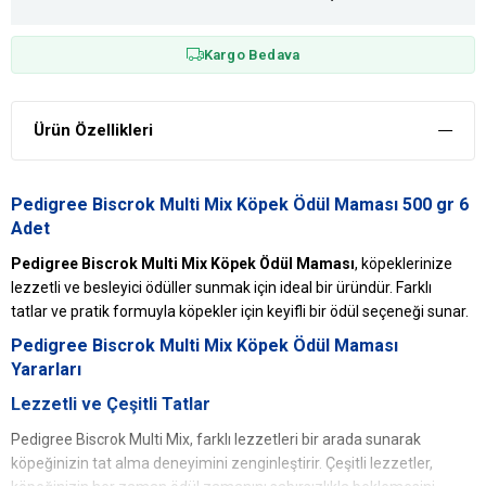
Kargo Bedava
Ürün Özellikleri
Pedigree Biscrok Multi Mix Köpek Ödül Maması 500 gr 6
Adet
Pedigree Biscrok Multi Mix Köpek Ödül Maması
, köpeklerinize
lezzetli ve besleyici ödüller sunmak için ideal bir üründür. Farklı
tatlar ve pratik formuyla köpekler için keyifli bir ödül seçeneği sunar.
Pedigree Biscrok Multi Mix Köpek Ödül Maması
Yararları
Lezzetli ve Çeşitli Tatlar
Pedigree Biscrok Multi Mix, farklı lezzetleri bir arada sunarak
köpeğinizin tat alma deneyimini zenginleştirir. Çeşitli lezzetler,