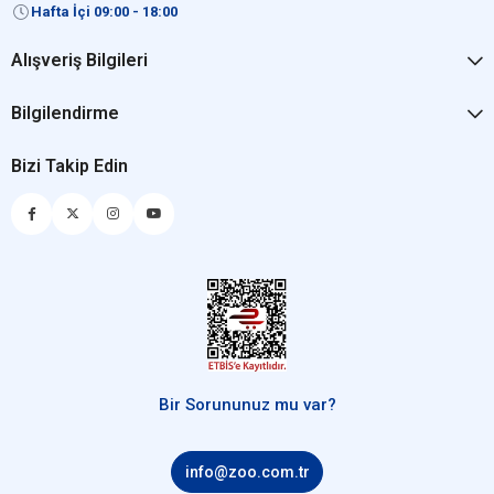
Hafta İçi 09:00 - 18:00
Alışveriş Bilgileri
Bilgilendirme
Bizi Takip Edin
Bir Sorununuz mu var?
info@zoo.com.tr