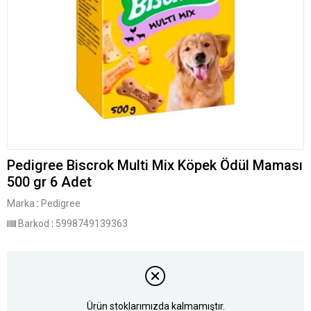
Pedigree Biscrok Multi Mix Köpek Ödül Maması
500 gr 6 Adet
Marka
:
Pedigree
Barkod
:
5998749139363
Ürün stoklarımızda kalmamıştır.