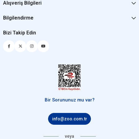
Alışveriş Bilgileri
Bilgilendirme
Bizi Takip Edin
Bir Sorununuz mu var?
info@zoo.com.tr
veya