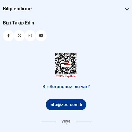
Bilgilendirme
Bizi Takip Edin
Bir Sorununuz mu var?
info@zoo.com.tr
veya