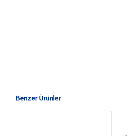
Benzer Ürünler