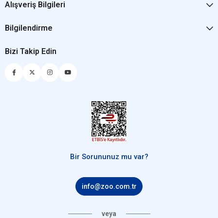
Alışveriş Bilgileri
Bilgilendirme
Bizi Takip Edin
Bir Sorununuz mu var?
info@zoo.com.tr
veya