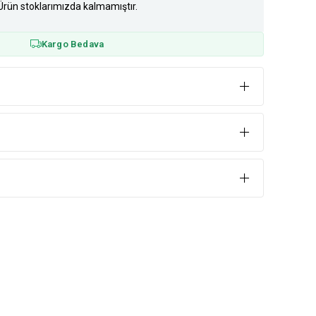
Ürün stoklarımızda kalmamıştır.
Kargo Bedava