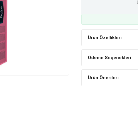
Ürün Özellikleri
Ödeme Seçenekleri
Ürün Önerileri