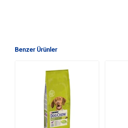
Benzer Ürünler