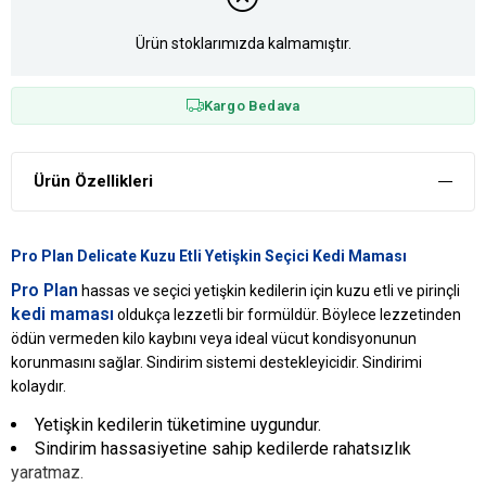
Ürün stoklarımızda kalmamıştır.
Kargo Bedava
Ürün Özellikleri
Pro Plan Delicate Kuzu Etli Yetişkin Seçici Kedi Maması
Pro Plan
hassas ve seçici yetişkin kedilerin için kuzu etli ve pirinçli
kedi maması
oldukça lezzetli bir formüldür. Böylece lezzetinden
ödün vermeden kilo kaybını veya ideal vücut kondisyonunun
korunmasını sağlar. Sindirim sistemi destekleyicidir. Sindirimi
kolaydır.
Yetişkin kedilerin tüketimine uygundur.
Sindirim hassasiyetine sahip kedilerde rahatsızlık
yaratmaz.