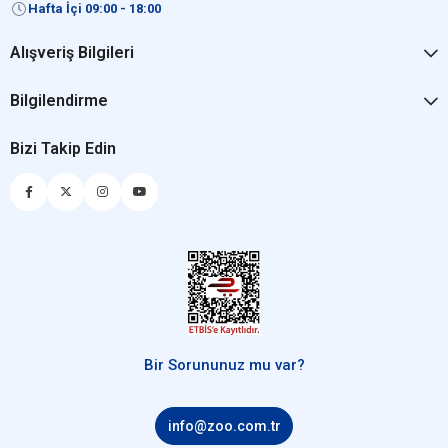
Hafta İçi 09:00 - 18:00
Alışveriş Bilgileri
Bilgilendirme
Bizi Takip Edin
Bir Sorununuz mu var?
info@zoo.com.tr