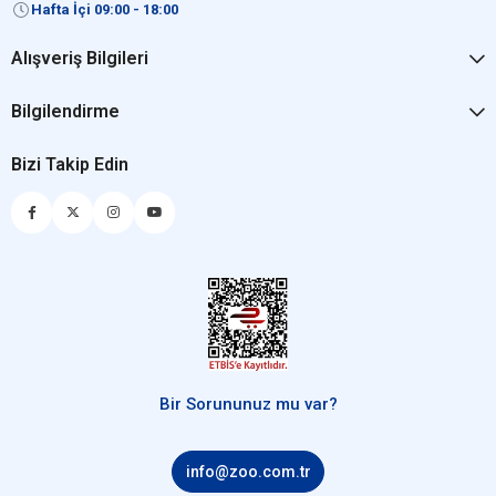
Hafta İçi 09:00 - 18:00
Alışveriş Bilgileri
Bilgilendirme
Bizi Takip Edin
Bir Sorununuz mu var?
info@zoo.com.tr