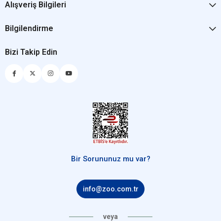
Alışveriş Bilgileri
Bilgilendirme
Bizi Takip Edin
Bir Sorununuz mu var?
info@zoo.com.tr
veya