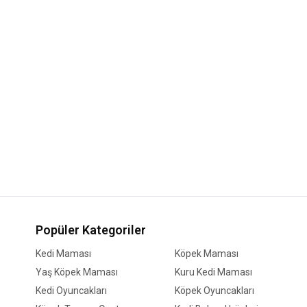
Popüler Kategoriler
Kedi Maması
Köpek Maması
Yaş Köpek Maması
Kuru Kedi Maması
Kedi Oyuncakları
Köpek Oyuncakları