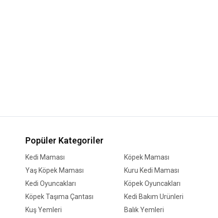
Popüler Kategoriler
Kedi Maması
Köpek Maması
Yaş Köpek Maması
Kuru Kedi Maması
Kedi Oyuncakları
Köpek Oyuncakları
Köpek Taşıma Çantası
Kedi Bakım Ürünleri
Kuş Yemleri
Balık Yemleri